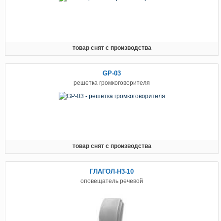
товар снят с производства
GP-03
решетка громкоговорителя
товар снят с производства
ГЛАГОЛ-Н3-10
оповещатель речевой