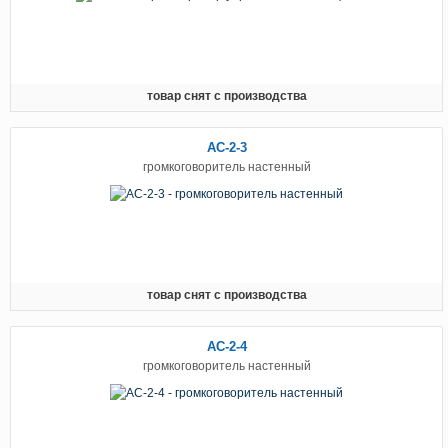
товар снят с производства
АС-2-3
громкоговоритель настенный
товар снят с производства
АС-2-4
громкоговоритель настенный