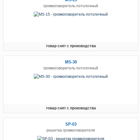
громкоговоритель потолочный
товар снят с производства
MS-30
громкоговоритель потолочный
товар снят с производства
SP-03
решетка громкоговорителя