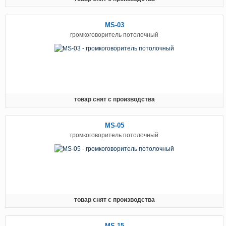
MS-03
громкоговоритель потолочный
товар снят с производства
MS-05
громкоговоритель потолочный
товар снят с производства
MS-15