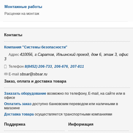
Монтажные работы
Расценки на монтаж
Контакты
Компания "Системы безопасности"
410056, г.Саратов, Ильинский проезд, дом 6, этаж 3, офис
Адрес
3
,
,
Телефон
8(8452) 206-733
206-676
207-811
sbsar@sbsar.ru
E-mail
Заказ, оплата и доставка товара
Заказать оборудование
возможно по телефону, E-mail, на сайте или в
офисе
Оплатить заказ
доступно банковским переводом или наличными в
магазине
Доставка товара
осуществляется транспортными компаниями
Поддержка
Информация