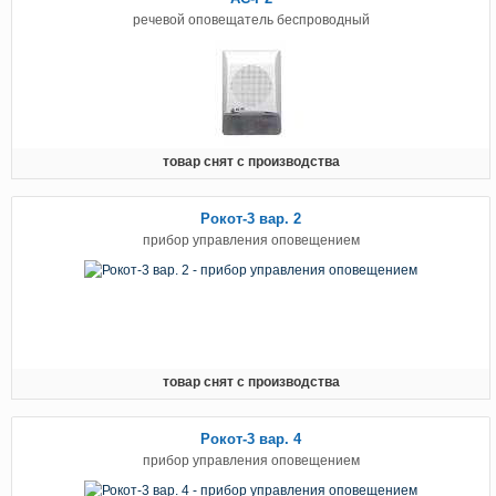
речевой оповещатель беспроводный
товар снят с производства
Рокот-3 вар. 2
прибор управления оповещением
товар снят с производства
Рокот-3 вар. 4
прибор управления оповещением