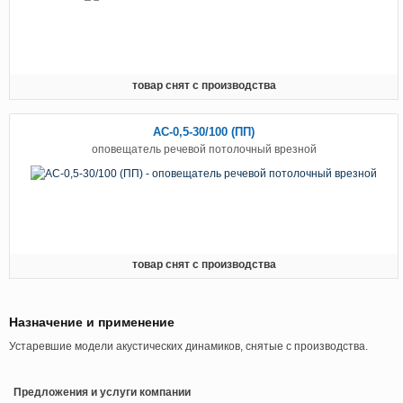
товар снят с производства
АС-0,5-30/100 (ПП)
оповещатель речевой потолочный врезной
товар снят с производства
Назначение и применение
Устаревшие модели акустических динамиков, снятые с производства.
Предложения и услуги компании