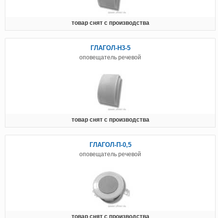
товар снят с производства
ГЛАГОЛ-Н3-5
оповещатель речевой
товар снят с производства
ГЛАГОЛ-П-0,5
оповещатель речевой
товар снят с производства