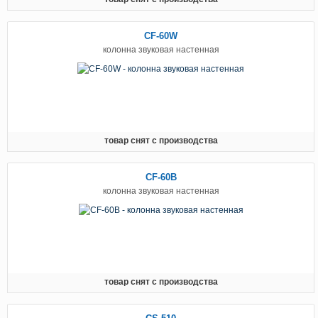
CF-60W
колонна звуковая настенная
товар снят с производства
CF-60B
колонна звуковая настенная
товар снят с производства