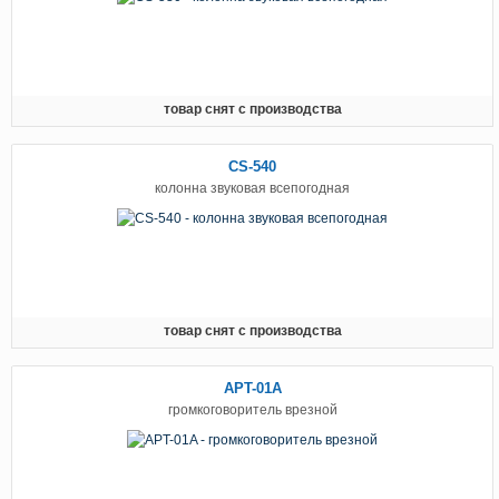
товар снят с производства
CS-540
колонна звуковая всепогодная
товар снят с производства
APT-01A
громкоговоритель врезной