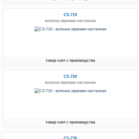
CS-710
колонна звуковая настенная
товар снят с производства
CS-720
колонна звуковая настенная
товар снят с производства
CS-730