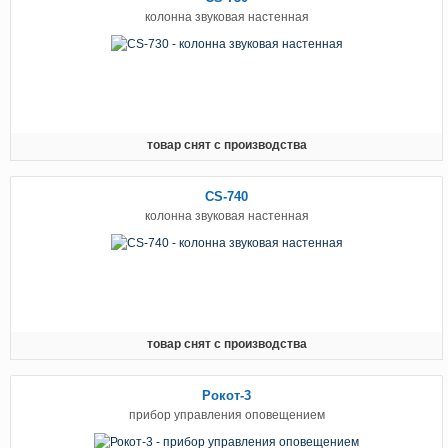
колонна звуковая настенная
товар снят с производства
CS-740
колонна звуковая настенная
товар снят с производства
Рокот-3
прибор управления оповещением