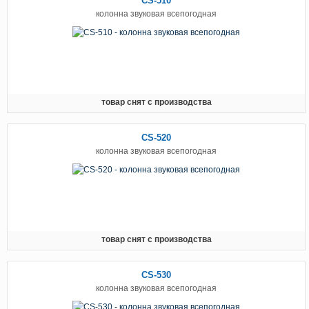
CS-510
колонна звуковая всепогодная
товар снят с производства
CS-520
колонна звуковая всепогодная
товар снят с производства
CS-530
колонна звуковая всепогодная