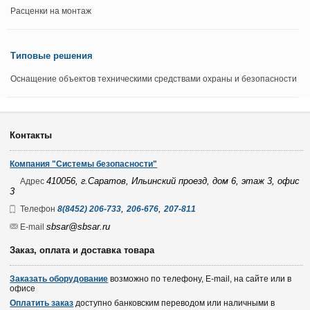
Расценки на монтаж
Типовые решения
Оснащение объектов техническими средствами охраны и безопасности
Контакты
Компания "Системы безопасности"
410056, г.Саратов, Ильинский проезд, дом 6, этаж 3, офис
Адрес
3
,
,
Телефон
8(8452) 206-733
206-676
207-811
sbsar@sbsar.ru
E-mail
Заказ, оплата и доставка товара
Заказать оборудование
возможно по телефону, E-mail, на сайте или в
офисе
Оплатить заказ
доступно банковским переводом или наличными в