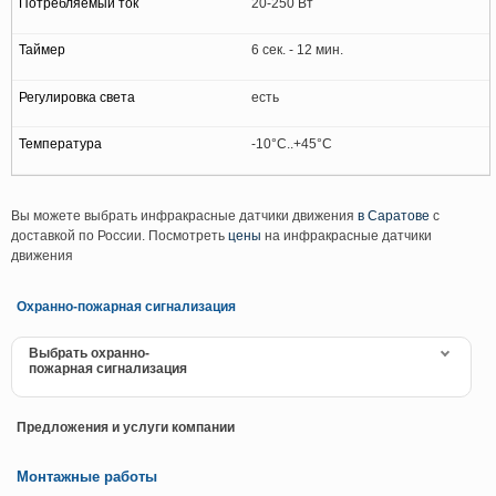
20-250 Вт
6 сек. - 12 мин.
есть
-10°C..+45°C
Вы можете выбрать инфракрасные датчики движения
в Саратове
с
доставкой по России. Посмотреть
цены
на инфракрасные датчики
движения
Охранно-пожарная сигнализация
Выбрать охранно-
пожарная сигнализация
Предложения и услуги компании
Монтажные работы