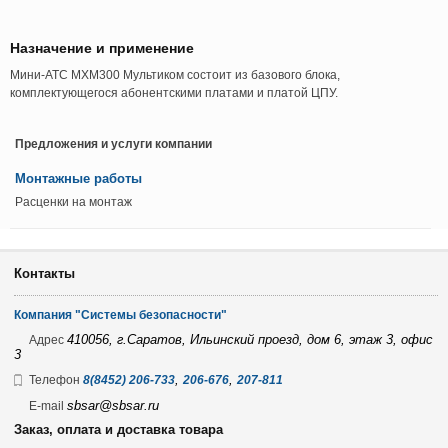
Назначение и применение
Мини-АТС МХМ300 Мультиком состоит из базового блока,
комплектующегося абонентскими платами и платой ЦПУ.
Предложения и услуги компании
Монтажные работы
Расценки на монтаж
Контакты
Компания "Системы безопасности"
410056, г.Саратов, Ильинский проезд, дом 6, этаж 3, офис
Адрес
3
,
,
Телефон
8(8452) 206-733
206-676
207-811
sbsar@sbsar.ru
E-mail
Заказ, оплата и доставка товара