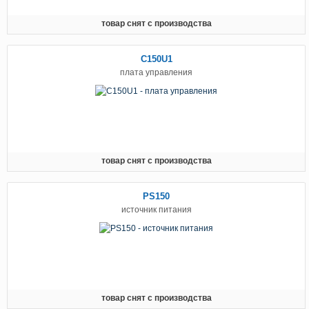
товар снят с производства
C150U1
плата управления
товар снят с производства
PS150
источник питания
товар снят с производства