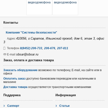
Контакты
Компания "Системы безопасности"
410056, г.Саратов, Ильинский проезд, дом 6, этаж 3, офис
Адрес
3
,
,
Телефон
8(8452) 206-733
206-676
207-811
sbsar@sbsar.ru
E-mail
Заказ, оплата и доставка товара
Заказать оборудование
возможно по телефону, E-mail, на сайте или в
офисе
Оплатить заказ
доступно банковским переводом или наличными в
магазине
Доставка товара
осуществляется транспортными компаниями
Поддержка
Информация
Саппорт
Статьи