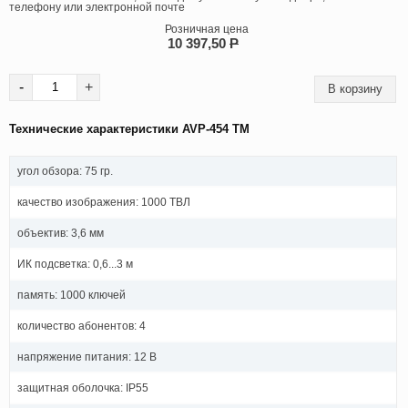
телефону или электронной почте
Розничная цена
10 397,50
P
-
+
Технические характеристики AVP-454 TM
угол обзора: 75 гр.
качество изображения: 1000 ТВЛ
объектив: 3,6 мм
ИК подсветка: 0,6...3 м
память: 1000 ключей
количество абонентов: 4
напряжение питания: 12 В
защитная оболочка: IP55