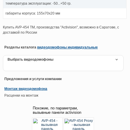
температура эксплуатации: -50...+50 гр.
габариты корпуса: 155х70х20 мм
Купить AVP-454 TM, производства "Activision", возможно в Саратове, с
доставкой по России
Разделы каталога
видеодомофоны индивидуальные
Выбрать видеодомофоны
Предложения и услуги компании
Монтаж видеодомофона
Расценки на монтаж
Похожие, по параметрам,
вызывные панели activision