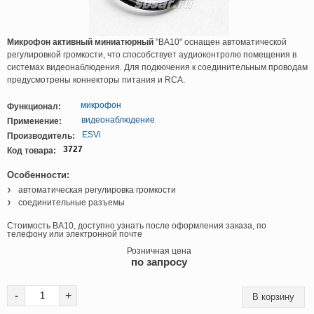
Микрофон активный миниатюрный
"BA10" оснащен автоматической
регулировкой громкости, что способствует аудиоконтролю помещения в
системах видеонаблюдения. Для подкючения к соединительным проводам
предусмотрены коннекторы питания и RCA.
микрофон
Функционал:
видеонаблюдение
Применение:
ESVi
Производитель:
3727
Код товара:
Особенности:
автоматическая регулировка громкости
соединительные разъемы
Стоимость BA10, доступно узнать после оформления заказа, по
телефону или электронной почте
Розничная цена
по запросу
-
+