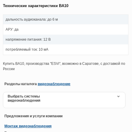
Технические характеристики BA10
дальность аудиоканала: до 6 м
АРУ: да
напряжение питания: 12 В
потребляемый ток: 10 мА
Купить BA10, производства "ESVi", возможно в Саратове, с доставкой по
России
Разделы каталога
видеонаблюдение
Выбрать системы
видеонаблюдения
Предложения и услуги компании
Монтаж видеонаблюдения