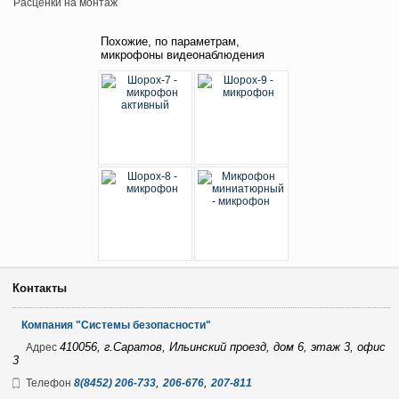
Расценки на монтаж
Похожие, по параметрам,
микрофоны видеонаблюдения
Контакты
Компания "Системы безопасности"
410056, г.Саратов, Ильинский проезд, дом 6, этаж 3, офис
Адрес
3
,
,
Телефон
8(8452) 206-733
206-676
207-811