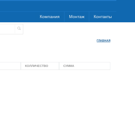
Компания
Монтаж
Контакты
ГЛАВНАЯ
КОЛЛИЧЕСТВО
СУММА