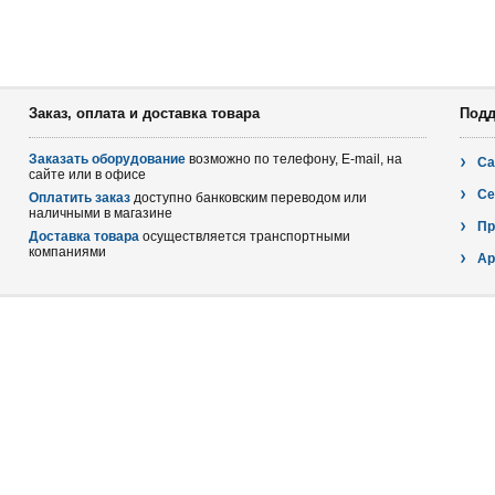
Заказ, оплата и доставка товара
Подд
Заказать оборудование
возможно по телефону, E-mail, на
Са
сайте или в офисе
Се
Оплатить заказ
доступно банковским переводом или
наличными в магазине
Пр
Доставка товара
осуществляется транспортными
компаниями
Ар