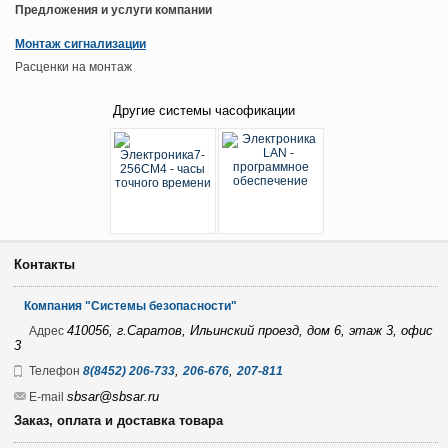
Предложения и услуги компании
Монтаж сигнализации
Расценки на монтаж
Другие системы часофикации
Контакты
Компания "Системы безопасности"
410056, г.Саратов, Ильинский проезд, дом 6, этаж 3, офис
Адрес
3
,
,
Телефон
8(8452) 206-733
206-676
207-811
sbsar@sbsar.ru
E-mail
Заказ, оплата и доставка товара