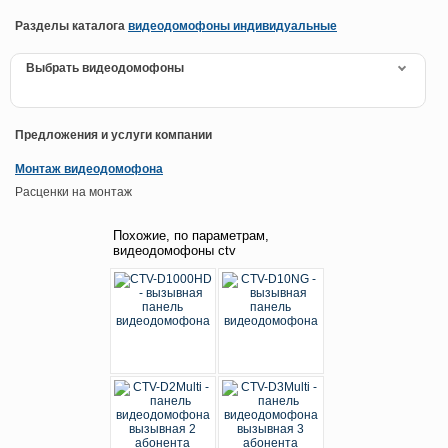
Разделы каталога
видеодомофоны индивидуальные
Выбрать видеодомофоны
Предложения и услуги компании
Монтаж видеодомофона
Расценки на монтаж
Похожие, по параметрам,
видеодомофоны ctv