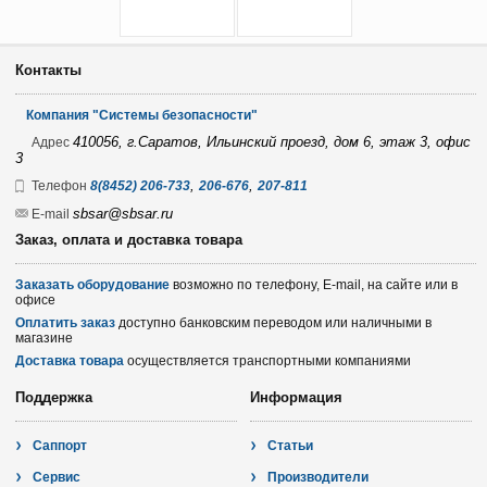
Контакты
Компания "Системы безопасности"
410056, г.Саратов, Ильинский проезд, дом 6, этаж 3, офис
Адрес
3
,
,
Телефон
8(8452) 206-733
206-676
207-811
sbsar@sbsar.ru
E-mail
Заказ, оплата и доставка товара
Заказать оборудование
возможно по телефону, E-mail, на сайте или в
офисе
Оплатить заказ
доступно банковским переводом или наличными в
магазине
Доставка товара
осуществляется транспортными компаниями
Поддержка
Информация
Саппорт
Статьи
Сервис
Производители