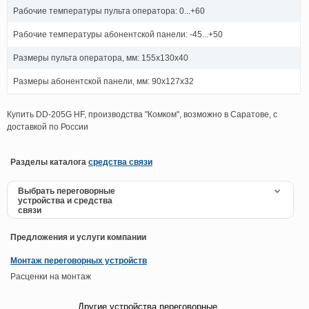
Рабочие температуры пульта оператора: 0...+60
Рабочие температуры абонентской панели: -45...+50
Размеры пульта оператора, мм: 155х130х40
Размеры абонентской панели, мм: 90х127х32
Купить DD-205G HF, производства "Комком", возможно в Саратове, с
доставкой по России
Разделы каталога
средства связи
Выбрать переговорные
устройства и средства
связи
Предложения и услуги компании
Монтаж переговорных устройств
Расценки на монтаж
Другие устройства переговорные