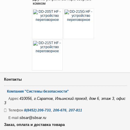
комком
Контакты
Компания "Системы безопасности"
410056, г.Саратов, Ильинский проезд, дом 6, этаж 3, офис
Адрес
3
,
,
Телефон
8(8452) 206-733
206-676
207-811
sbsar@sbsar.ru
E-mail
Заказ, оплата и доставка товара