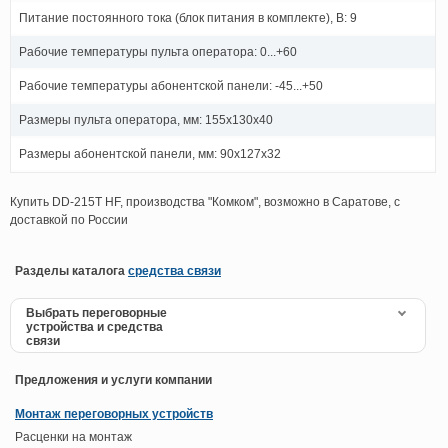
Питание постоянного тока (блок питания в комплекте), В: 9
Рабочие температуры пульта оператора: 0...+60
Рабочие температуры абонентской панели: -45...+50
Размеры пульта оператора, мм: 155х130х40
Размеры абонентской панели, мм: 90х127х32
Купить DD-215T HF, производства "Комком", возможно в Саратове, с
доставкой по России
Разделы каталога
средства связи
Выбрать переговорные
устройства и средства
связи
Предложения и услуги компании
Монтаж переговорных устройств
Расценки на монтаж