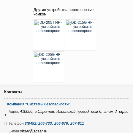
Другие устройства переговорные
комком
Контакты
Компания "Системы безопасности"
410056, г.Саратов, Ильинский проезд, дом 6, этаж 3, офис
Адрес
3
,
,
Телефон
8(8452) 206-733
206-676
207-811
sbsar@sbsar.ru
E-mail