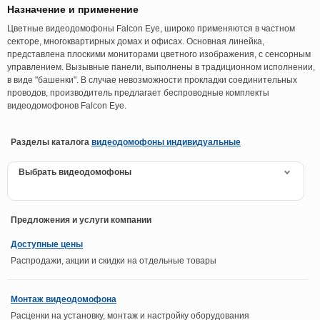
Назначение и применение
Цветные видеодомофоны Falcon Eye, широко применяются в частном
секторе, многоквартирных домах и офисах. Основная линейка,
представлена плоскими мониторами цветного изображения, с сенсорным
управлением. Вызывные панели, выполнены в традиционном исполнении,
в виде "башенки". В случае невозможности прокладки соединительных
проводов, производитель предлагает беспроводные комплекты
видеодомофонов Falcon Eye.
Разделы каталога
видеодомофоны индивидуальные
Выбрать видеодомофоны
Предложения и услуги компании
Доступные цены
Распродажи, акции и скидки на отдельные товары
Монтаж видеодомофона
Расценки на установку, монтаж и настройку оборудования