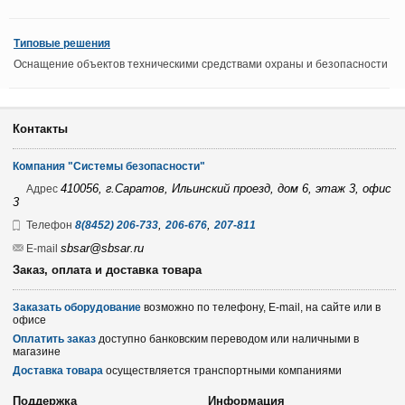
Типовые решения
Оснащение объектов техническими средствами охраны и безопасности
Контакты
Компания "Системы безопасности"
410056, г.Саратов, Ильинский проезд, дом 6, этаж 3, офис
Адрес
3
,
,
Телефон
8(8452) 206-733
206-676
207-811
sbsar@sbsar.ru
E-mail
Заказ, оплата и доставка товара
Заказать оборудование
возможно по телефону, E-mail, на сайте или в
офисе
Оплатить заказ
доступно банковским переводом или наличными в
магазине
Доставка товара
осуществляется транспортными компаниями
Поддержка
Информация