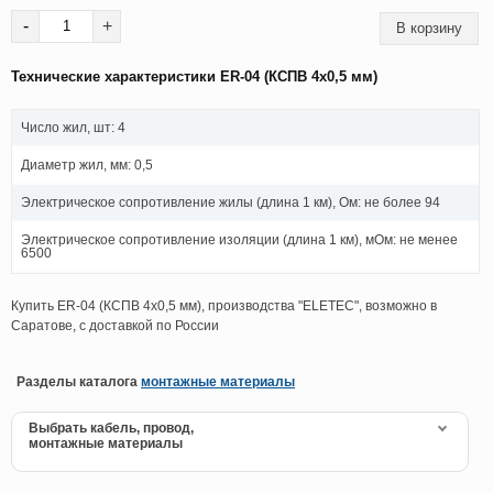
-
+
Технические характеристики ER-04 (КСПВ 4х0,5 мм)
Число жил, шт: 4
Диаметр жил, мм: 0,5
Электрическое сопротивление жилы (длина 1 км), Ом: не более 94
Электрическое сопротивление изоляции (длина 1 км), мОм: не менее
6500
Купить ER-04 (КСПВ 4х0,5 мм), производства "ELETEC", возможно в
Саратове, с доставкой по России
Разделы каталога
монтажные материалы
Выбрать кабель, провод,
монтажные материалы