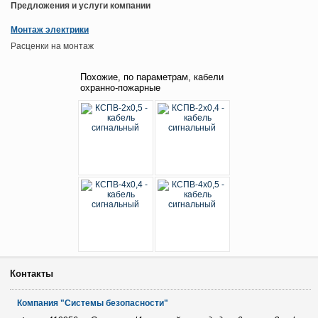
Предложения и услуги компании
Монтаж электрики
Расценки на монтаж
Похожие, по параметрам, кабели
охранно-пожарные
Контакты
Компания "Системы безопасности"