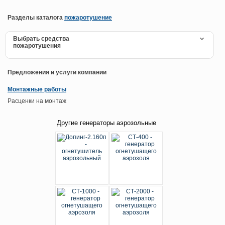
Разделы каталога
пожаротушение
Выбрать средства
пожаротушения
Предложения и услуги компании
Монтажные работы
Расценки на монтаж
Другие генераторы аэрозольные