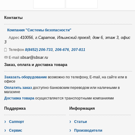
Контакты
Компания "Системы безопасности"
410056, г.Саратов, Ильинский проезд, дом 6, этаж 3, офис
Адрес
3
,
,
Телефон
8(8452) 206-733
206-676
207-811
sbsar@sbsar.ru
E-mail
Заказ, оплата и доставка товара
Заказать оборудование
возможно по телефону, E-mail, на сайте или в
офисе
Оплатить заказ
доступно банковским переводом или наличными в
магазине
Доставка товара
осуществляется транспортными компаниями
Поддержка
Информация
Саппорт
Статьи
Сервис
Производители