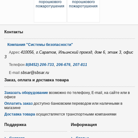
Контакты
Компания "Системы безопасности"
410056, г.Саратов, Ильинский проезд, дом 6, этаж 3, офис
Адрес
3
,
,
Телефон
8(8452) 206-733
206-676
207-811
sbsar@sbsar.ru
E-mail
Заказ, оплата и доставка товара
Заказать оборудование
возможно по телефону, E-mail, на сайте или в
офисе
Оплатить заказ
доступно банковским переводом или наличными в
магазине
Доставка товара
осуществляется транспортными компаниями
Поддержка
Информация