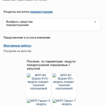
Разделы каталога
пожаротушение
Выбрать средства
пожаротушения
Предложения и услуги компании
Монтажные работы
Расценки на монтаж
Похожие, по параметрам, модули
пожаротушения порошковые с
запуском