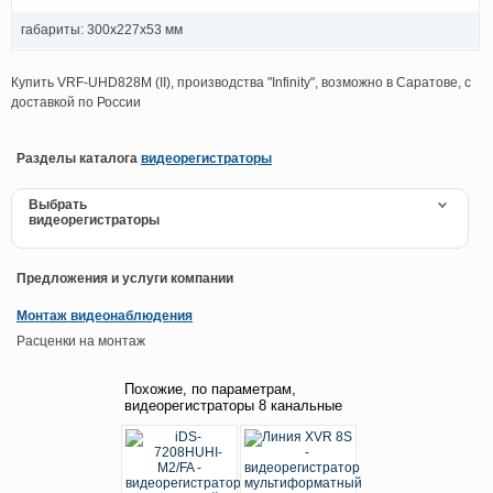
габариты: 300х227х53 мм
Купить VRF-UHD828M (II), производства "Infinity", возможно в Саратове, с
доставкой по России
Разделы каталога
видеорегистраторы
Выбрать
видеорегистраторы
Предложения и услуги компании
Монтаж видеонаблюдения
Расценки на монтаж
Похожие, по параметрам,
видеорегистраторы 8 канальные