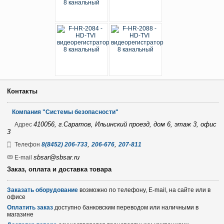
Контакты
Компания "Системы безопасности"
410056, г.Саратов, Ильинский проезд, дом 6, этаж 3, офис
Адрес
3
,
,
Телефон
8(8452) 206-733
206-676
207-811
sbsar@sbsar.ru
E-mail
Заказ, оплата и доставка товара
Заказать оборудование
возможно по телефону, E-mail, на сайте или в
офисе
Оплатить заказ
доступно банковским переводом или наличными в
магазине