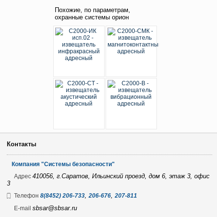
Похожие, по параметрам,
охранные системы орион
Контакты
Компания "Системы безопасности"
410056, г.Саратов, Ильинский проезд, дом 6, этаж 3, офис
Адрес
3
,
,
Телефон
8(8452) 206-733
206-676
207-811
sbsar@sbsar.ru
E-mail