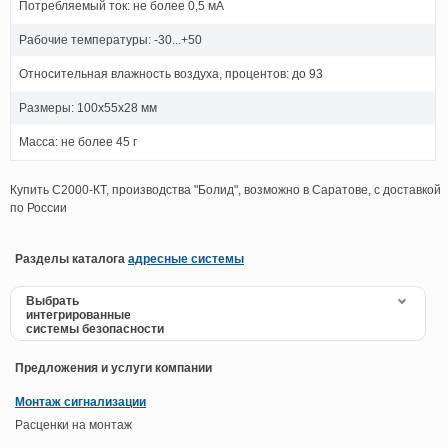
Потребляемый ток: не более 0,5 мА
Рабочие температуры: -30...+50
Относительная влажность воздуха, процентов: до 93
Размеры: 100x55x28 мм
Масса: не более 45 г
Купить С2000-КТ, производства "Болид", возможно в Саратове, с доставкой
по России
Разделы каталога
адресные системы
Выбрать
интегрированные
системы безопасности
Предложения и услуги компании
Монтаж сигнализации
Расценки на монтаж