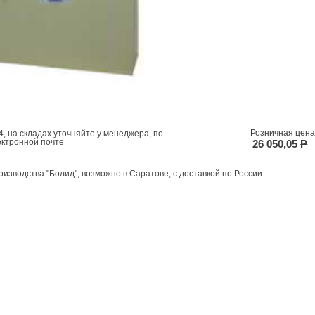
Розничная цена
, на складах уточняйте у менеджера, по
ектронной почте
26 050,05
P
оизводства "Болид", возможно в Саратове, с доставкой по России