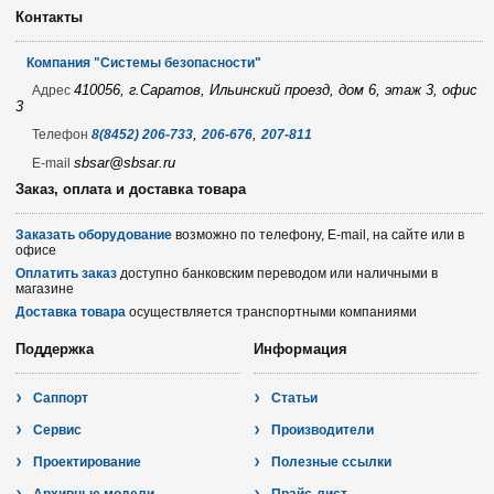
Контакты
Компания "Системы безопасности"
410056, г.Саратов, Ильинский проезд, дом 6, этаж 3, офис
Адрес
3
,
,
Телефон
8(8452) 206-733
206-676
207-811
sbsar@sbsar.ru
E-mail
Заказ, оплата и доставка товара
Заказать оборудование
возможно по телефону, E-mail, на сайте или в
офисе
Оплатить заказ
доступно банковским переводом или наличными в
магазине
Доставка товара
осуществляется транспортными компаниями
Поддержка
Информация
Саппорт
Статьи
Сервис
Производители
Проектирование
Полезные ссылки