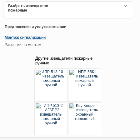
Выбрать извещатели
пожарные
Предложения и услуги компании
Монтаж сигнализации
Расценки на монтаж
Другие извещатели пожарные
ручные