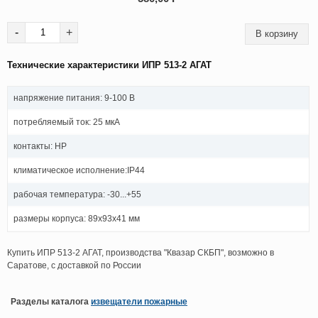
-
+
Технические характеристики ИПР 513-2 АГАТ
напряжение питания: 9-100 В
потребляемый ток: 25 мкА
контакты: НР
климатическое исполнение:IP44
рабочая температура: -30...+55
размеры корпуса: 89x93x41 мм
Купить ИПР 513-2 АГАТ, производства "Квазар СКБП", возможно в
Саратове, с доставкой по России
Разделы каталога
извещатели пожарные