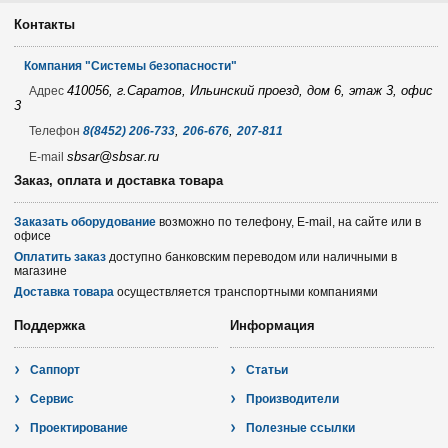
Контакты
Компания "Системы безопасности"
410056, г.Саратов, Ильинский проезд, дом 6, этаж 3, офис
Адрес
3
,
,
Телефон
8(8452) 206-733
206-676
207-811
sbsar@sbsar.ru
E-mail
Заказ, оплата и доставка товара
Заказать оборудование
возможно по телефону, E-mail, на сайте или в
офисе
Оплатить заказ
доступно банковским переводом или наличными в
магазине
Доставка товара
осуществляется транспортными компаниями
Поддержка
Информация
Саппорт
Статьи
Сервис
Производители
Проектирование
Полезные ссылки