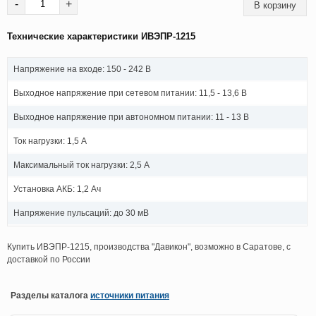
-
+
Технические характеристики ИВЭПР-1215
Напряжение на входе: 150 - 242 В
Выходное напряжение при сетевом питании: 11,5 - 13,6 В
Выходное напряжение при автономном питании: 11 - 13 В
Ток нагрузки: 1,5 А
Максимальный ток нагрузки: 2,5 А
Установка АКБ: 1,2 Ач
Напряжение пульсаций: до 30 мВ
Купить ИВЭПР-1215, производства "Давикон", возможно в Саратове, с
доставкой по России
Разделы каталога
источники питания