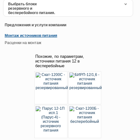
Выбрать блоки
резервного и
бесперебойного питания.
Предложения и услуги компании
Монтаж источников питания
Расценки на монтаж
Похожие, по параметрам,
источники питания 12 в
бесперебойные