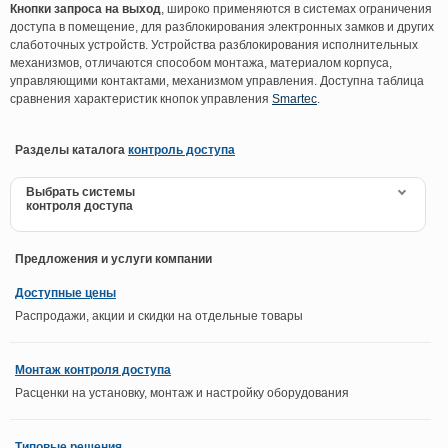
Кнопки запроса на выход
, широко применяются в системах ограничения
доступа в помещение, для разблокирования электронных замков и других
слаботочных устройств. Устройства разблокирования исполнительных
механизмов, отличаются способом монтажа, материалом корпуса,
управляющими контактами, механизмом управления. Доступна таблица
сравнения характеристик кнопок управления
Smartec
.
Разделы каталога
контроль доступа
Выбрать системы
контроля доступа
Предложения и услуги компании
Доступные цены
Распродажи, акции и скидки на отдельные товары
Монтаж контроля доступа
Расценки на установку, монтаж и настройку оборудования
Типовые решения