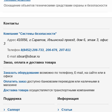
Оснащение объектов техническими средствами охраны и безопасности
Контакты
Компания "Системы безопасности"
410056, г.Саратов, Ильинский проезд, дом 6, этаж 3, офис
Адрес
3
,
,
Телефон
8(8452) 206-733
206-676
207-811
sbsar@sbsar.ru
E-mail
Заказ, оплата и доставка товара
Заказать оборудование
возможно по телефону, E-mail, на сайте или в
офисе
Оплатить заказ
доступно банковским переводом или наличными в
магазине
Доставка товара
осуществляется транспортными компаниями
Поддержка
Информация
Саппорт
Статьи