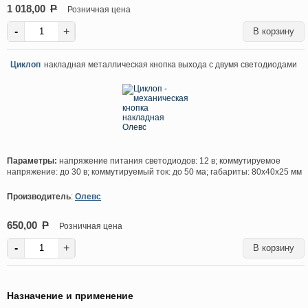
1 018,00
P
Розничная цена
-
+
Циклоп
накладная металлическая кнопка выхода с двумя светодиодами
Параметры:
напряжение питания светодиодов: 12 в; коммутируемое
напряжение: до 30 в; коммутируемый ток: до 50 ма; габариты: 80х40х25 мм
Производитель
:
Олевс
650,00
P
Розничная цена
-
+
Назначение и применение