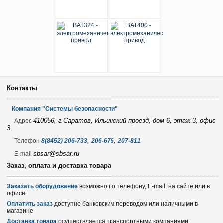
Контакты
Компания "Системы безопасности"
410056, г.Саратов, Ильинский проезд, дом 6, этаж 3, офис
Адрес
3
,
,
Телефон
8(8452) 206-733
206-676
207-811
sbsar@sbsar.ru
E-mail
Заказ, оплата и доставка товара
Заказать оборудование
возможно по телефону, E-mail, на сайте или в
офисе
Оплатить заказ
доступно банковским переводом или наличными в
магазине
Доставка товара
осуществляется транспортными компаниями