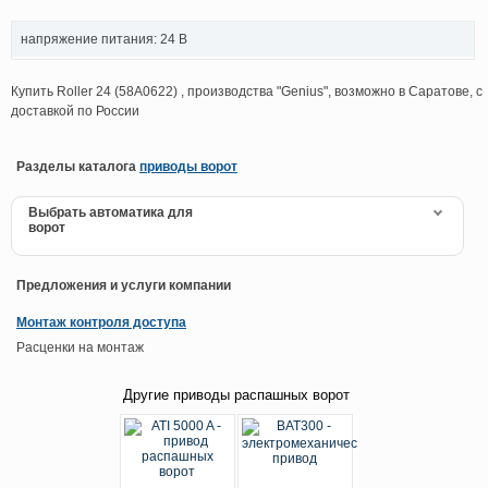
напряжение питания: 24 В
Купить Roller 24 (58A0622) , производства "Genius", возможно в Саратове, с
доставкой по России
Разделы каталога
приводы ворот
Выбрать автоматика для
ворот
Предложения и услуги компании
Монтаж контроля доступа
Расценки на монтаж
Другие приводы распашных ворот