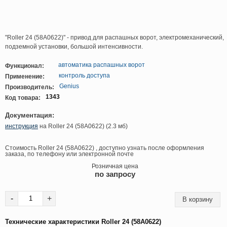
"Roller 24 (58A0622)" - привод для распашных ворот, электромеханический,
подземной установки, большой интенсивности.
автоматика распашных ворот
Функционал:
контроль доступа
Применение:
Genius
Производитель:
1343
Код товара:
Документация:
инструкция
на Roller 24 (58A0622) (2.3 мб)
Стоимость Roller 24 (58A0622) , доступно узнать после оформления
заказа, по телефону или электронной почте
Розничная цена
по запросу
-
+
Технические характеристики Roller 24 (58A0622)