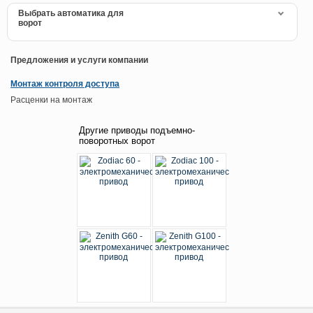
Выбрать автоматика для
ворот
Предложения и услуги компании
Монтаж контроля доступа
Расценки на монтаж
Другие приводы подъемно-
поворотных ворот