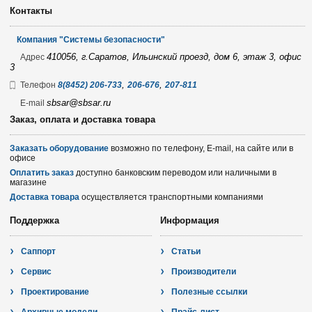
Контакты
Компания "Системы безопасности"
410056, г.Саратов, Ильинский проезд, дом 6, этаж 3, офис
Адрес
3
,
,
Телефон
8(8452) 206-733
206-676
207-811
sbsar@sbsar.ru
E-mail
Заказ, оплата и доставка товара
Заказать оборудование
возможно по телефону, E-mail, на сайте или в
офисе
Оплатить заказ
доступно банковским переводом или наличными в
магазине
Доставка товара
осуществляется транспортными компаниями
Поддержка
Информация
Саппорт
Статьи
Сервис
Производители
Проектирование
Полезные ссылки