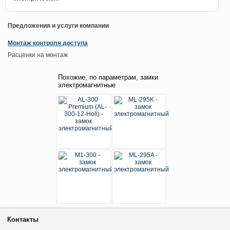
Предложения и услуги компании
Монтаж контроля доступа
Расценки на монтаж
Похожие, по параметрам, замки
электромагнитные
Контакты