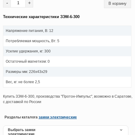
-
+
Технические характеристики ЗЭМ-6-300
Напряжение питания, В: 12
Потребляемая мощность, Вт: 5
Усилие удержания, кг: 300
Остаточный магнетизм: 0
Размеры мм: 226x43x29
Вес, кг: не более 2,5
Купить ЗЭМ-6-300, производства "Протон-Импульс", возможно в Саратове,
с доставкой по России
Разделы каталога
замки электрические
Выбрать замки
электрические