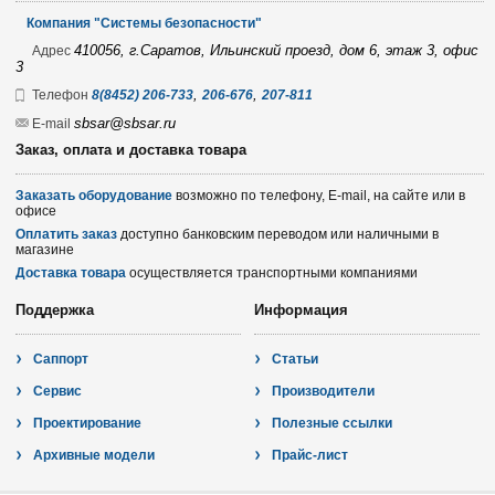
Компания "Системы безопасности"
410056, г.Саратов, Ильинский проезд, дом 6, этаж 3, офис
Адрес
3
,
,
Телефон
8(8452) 206-733
206-676
207-811
sbsar@sbsar.ru
E-mail
Заказ, оплата и доставка товара
Заказать оборудование
возможно по телефону, E-mail, на сайте или в
офисе
Оплатить заказ
доступно банковским переводом или наличными в
магазине
Доставка товара
осуществляется транспортными компаниями
Поддержка
Информация
Саппорт
Статьи
Сервис
Производители
Проектирование
Полезные ссылки
Архивные модели
Прайс-лист