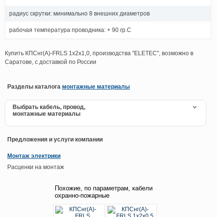
радиус скрутки: минимально 8 внешних диаметров
рабочая температура проводника: + 90 гр.С
Купить КПСнг(А)-FRLS 1х2х1,0, производства "ELETEC", возможно в
Саратове, с доставкой по России
Разделы каталога
монтажные материалы
Выбрать кабель, провод,
монтажные материалы
Предложения и услуги компании
Монтаж электрики
Расценки на монтаж
Похожие, по параметрам, кабели
охранно-пожарные