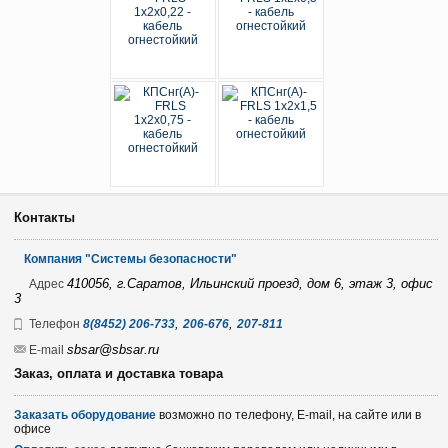
Контакты
Компания "Системы безопасности"
410056, г.Саратов, Ильинский проезд, дом 6, этаж 3, офис
Адрес
3
,
,
Телефон
8(8452) 206-733
206-676
207-811
sbsar@sbsar.ru
E-mail
Заказ, оплата и доставка товара
Заказать оборудование
возможно по телефону, E-mail, на сайте или в
офисе