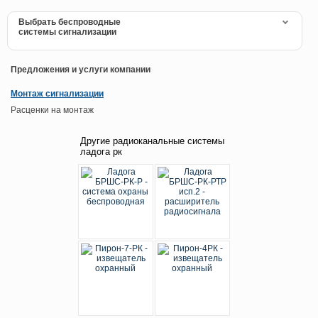
Выбрать беспроводные
системы сигнализации
Предложения и услуги компании
Монтаж сигнализации
Расценки на монтаж
Другие радиоканальные системы
ладога рк