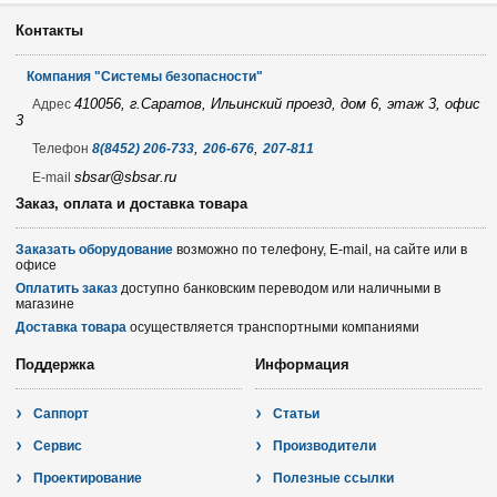
Контакты
Компания "Системы безопасности"
410056, г.Саратов, Ильинский проезд, дом 6, этаж 3, офис
Адрес
3
,
,
Телефон
8(8452) 206-733
206-676
207-811
sbsar@sbsar.ru
E-mail
Заказ, оплата и доставка товара
Заказать оборудование
возможно по телефону, E-mail, на сайте или в
офисе
Оплатить заказ
доступно банковским переводом или наличными в
магазине
Доставка товара
осуществляется транспортными компаниями
Поддержка
Информация
Саппорт
Статьи
Сервис
Производители
Проектирование
Полезные ссылки