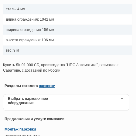
сталь: 4 мм
длина ограждения: 1042 мм
ширина ограждения:156 мм
высота ограждения: 106 мм
вес: 9 кг
Купить ЛК-01.000 СБ, производства "НПС Автоматика", возможно в
Саратове, с доставкой по России
Разделы каталога
парковки
Выбрать парковочное
оборудование
Предложения и услуги компании
Монтаж парковки