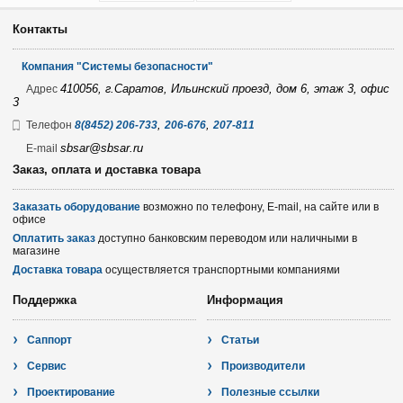
Контакты
Компания "Системы безопасности"
410056, г.Саратов, Ильинский проезд, дом 6, этаж 3, офис
Адрес
3
,
,
Телефон
8(8452) 206-733
206-676
207-811
sbsar@sbsar.ru
E-mail
Заказ, оплата и доставка товара
Заказать оборудование
возможно по телефону, E-mail, на сайте или в
офисе
Оплатить заказ
доступно банковским переводом или наличными в
магазине
Доставка товара
осуществляется транспортными компаниями
Поддержка
Информация
Саппорт
Статьи
Сервис
Производители
Проектирование
Полезные ссылки