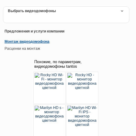
Выбрать видеодомофоны
Предложения и услуги компании
Монтаж видеодомофона
Расценки на монтаж
Похожие, по параметрам,
видеодомофоны tantos