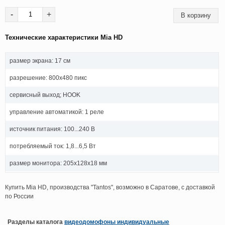
-
+
Технические характеристики Mia HD
размер экрана: 17 см
разрешение: 800х480 пикс
сервисный выход; HOOK
управление автоматикой: 1 реле
источник питания: 100...240 В
потребляемый ток: 1,8...6,5 Вт
размер монитора: 205х128х18 мм
Купить Mia HD, производства "Tantos", возможно в Саратове, с доставкой
по России
Разделы каталога
видеодомофоны индивидуальные