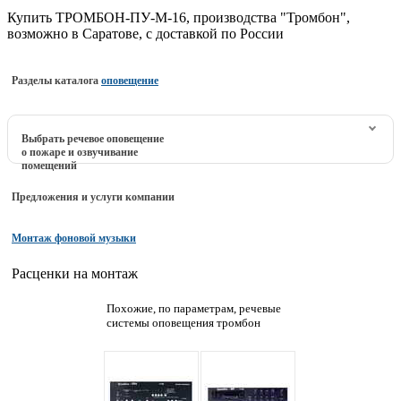
Купить ТРОМБОН-ПУ-М-16, производства "Тромбон",
возможно в Саратове, с доставкой по России
Разделы каталога
оповещение
Выбрать речевое оповещение
о пожаре и озвучивание
помещений
Предложения и услуги компании
Монтаж фоновой музыки
Расценки на монтаж
Похожие, по параметрам, речевые
системы оповещения тромбон