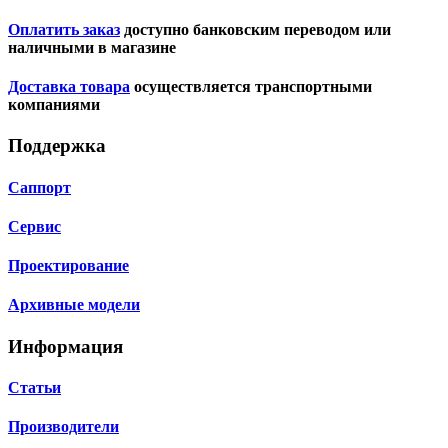
Оплатить заказ
доступно банковским переводом или
наличными в магазине
Доставка товара
осуществляется транспортными
компаниями
Поддержка
Саппорт
Сервис
Проектирование
Архивные модели
Информация
Статьи
Производители