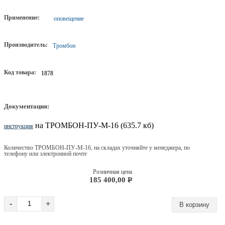
Применение:
оповещение
Производитель:
Тромбон
Код товара:
1878
Документация:
на ТРОМБОН-ПУ-М-16 (635.7 кб)
инструкция
Количество ТРОМБОН-ПУ-М-16, на складах уточняйте у менеджера, по
телефону или электронной почте
Розничная цена
185 400,00
P
-
+