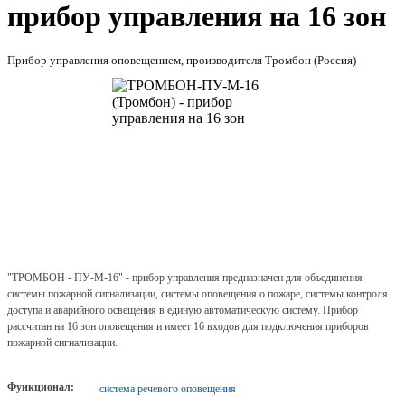
прибор управления на 16 зон
Прибор управления оповещением, производителя Тромбон (Россия)
"ТРОМБОН - ПУ-М-16" - прибор управления предназначен для объединения
системы пожарной сигнализации, системы оповещения о пожаре, системы контроля
доступа и аварийного освещения в единую автоматическую систему. Прибор
рассчитан на 16 зон оповещения и имеет 16 входов для подключения приборов
пожарной сигнализации.
Функционал:
система речевого оповещения