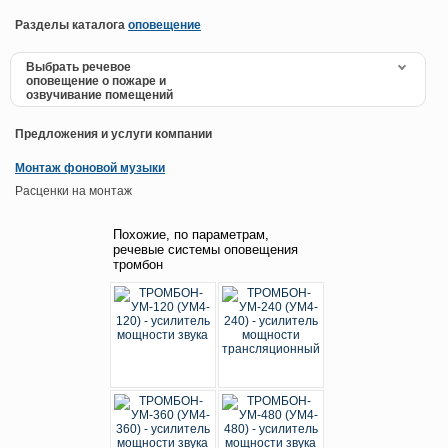
Разделы каталога
оповещение
Выбрать речевое
оповещение о пожаре и
озвучивание помещений
Предложения и услуги компании
Монтаж фоновой музыки
Расценки на монтаж
Похожие, по параметрам,
речевые системы оповещения
тромбон