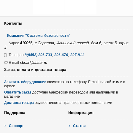
Контакты
Компания "Системы безопасности"
410056, г.Саратов, Ильинский проезд, дом 6, этаж 3, офис
Адрес
3
,
,
Телефон
8(8452) 206-733
206-676
207-811
sbsar@sbsar.ru
E-mail
Заказ, оплата и доставка товара
Заказать оборудование
возможно по телефону, E-mail, на сайте или в
офисе
Оплатить заказ
доступно банковским переводом или наличными в
магазине
Доставка товара
осуществляется транспортными компаниями
Поддержка
Информация
Саппорт
Статьи