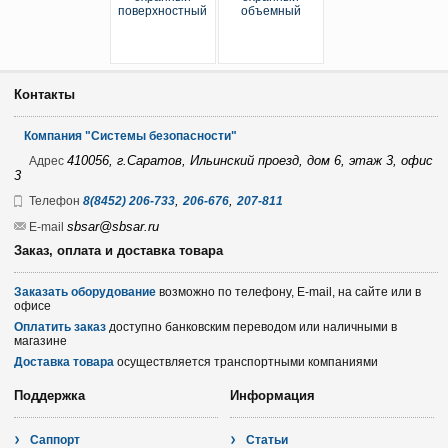
Контакты
Компания "Системы безопасности"
410056, г.Саратов, Ильинский проезд, дом 6, этаж 3, офис
Адрес
3
,
,
Телефон
8(8452) 206-733
206-676
207-811
sbsar@sbsar.ru
E-mail
Заказ, оплата и доставка товара
Заказать оборудование
возможно по телефону, E-mail, на сайте или в
офисе
Оплатить заказ
доступно банковским переводом или наличными в
магазине
Доставка товара
осуществляется транспортными компаниями
Поддержка
Информация
Саппорт
Статьи