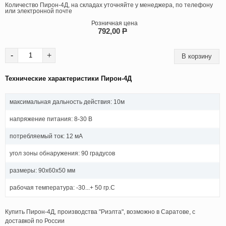
Количество Пирон-4Д, на складах уточняйте у менеджера, по телефону
или электронной почте
Розничная цена
792,00
P
-
+
Технические характеристики Пирон-4Д
максимальная дальность действия: 10м
напряжение питания: 8-30 В
потребляемый ток: 12 мА
угол зоны обнаружения: 90 градусов
размеры: 90x60x50 мм
рабочая температура: -30...+ 50 гр.С
Купить Пирон-4Д, производства "Риэлта", возможно в Саратове, с
доставкой по России