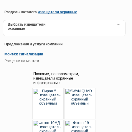
Разделы каталога
извещатели охранные
Выбрать извещатели
охранные
Предложения и услуги компании
Монтаж сигнализации
Расценки на монтаж
Похожие, по параметрам,
извещатели охранные
инфракрасные