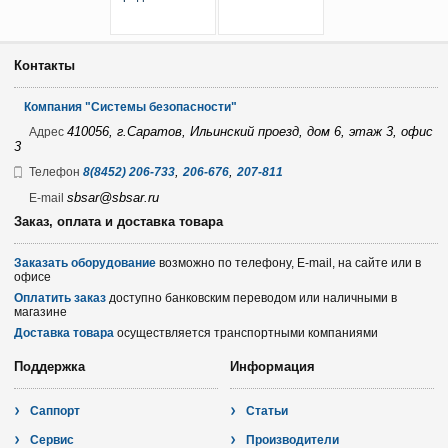
Контакты
Компания "Системы безопасности"
410056, г.Саратов, Ильинский проезд, дом 6, этаж 3, офис
Адрес
3
,
,
Телефон
8(8452) 206-733
206-676
207-811
sbsar@sbsar.ru
E-mail
Заказ, оплата и доставка товара
Заказать оборудование
возможно по телефону, E-mail, на сайте или в
офисе
Оплатить заказ
доступно банковским переводом или наличными в
магазине
Доставка товара
осуществляется транспортными компаниями
Поддержка
Информация
Саппорт
Статьи
Сервис
Производители