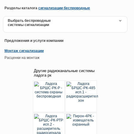
Разделы каталога
сигнализации беспроводные
Выбрать беспроводные
системы сигнализации
Предложения и услуги компании
Монтаж сигнализации
Расценки на монтаж
Другие радиоканальные системы
ладога рк