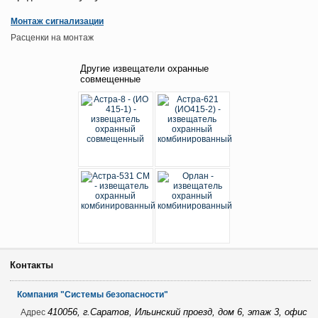
Монтаж сигнализации
Расценки на монтаж
Другие извещатели охранные
совмещенные
Контакты
Компания "Системы безопасности"
410056, г.Саратов, Ильинский проезд, дом 6, этаж 3, офис
Адрес