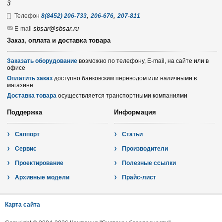
3
,
,
Телефон
8(8452) 206-733
206-676
207-811
sbsar@sbsar.ru
E-mail
Заказ, оплата и доставка товара
Заказать оборудование
возможно по телефону, E-mail, на сайте или в
офисе
Оплатить заказ
доступно банковским переводом или наличными в
магазине
Доставка товара
осуществляется транспортными компаниями
Поддержка
Информация
Саппорт
Статьи
Сервис
Производители
Проектирование
Полезные ссылки
Архивные модели
Прайс-лист
Карта сайта