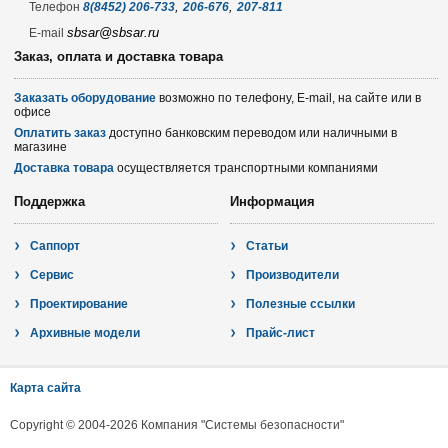
,
,
Телефон
8(8452) 206-733
206-676
207-811
sbsar@sbsar.ru
E-mail
Заказ, оплата и доставка товара
Заказать оборудование
возможно по телефону, E-mail, на сайте или в
офисе
Оплатить заказ
доступно банковским переводом или наличными в
магазине
Доставка товара
осуществляется транспортными компаниями
Поддержка
Информация
Саппорт
Статьи
Сервис
Производители
Проектирование
Полезные ссылки
Архивные модели
Прайс-лист
Карта сайта
Copyright © 2004-2026 Компания "Системы безопасности"