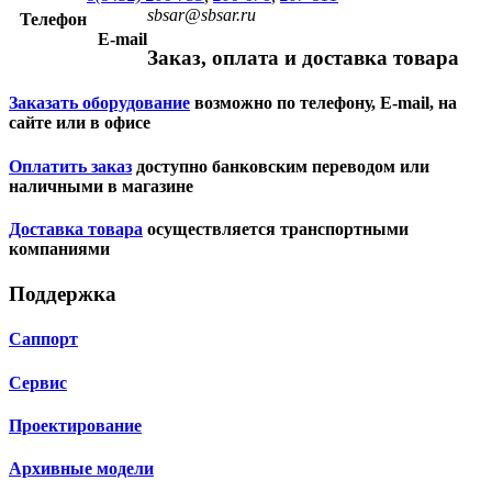
sbsar@sbsar.ru
Телефон
E-mail
Заказ, оплата и доставка товара
Заказать оборудование
возможно по телефону, E-mail, на
сайте или в офисе
Оплатить заказ
доступно банковским переводом или
наличными в магазине
Доставка товара
осуществляется транспортными
компаниями
Поддержка
Саппорт
Сервис
Проектирование
Архивные модели