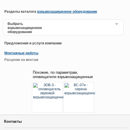
Разделы каталога
взрывозащищенное оборудование
Выбрать
взрывозащищенное
оборудование
Предложения и услуги компании
Монтажные работы
Расценки на монтаж
Похожие, по параметрам,
оповещатели взрывозащищенные
Контакты