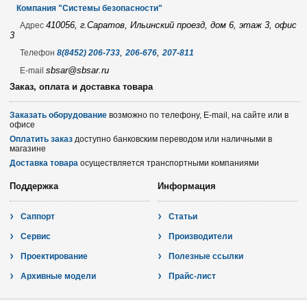
Компания "Системы безопасности"
410056, г.Саратов, Ильинский проезд, дом 6, этаж 3, офис
Адрес
3
,
,
Телефон
8(8452) 206-733
206-676
207-811
sbsar@sbsar.ru
E-mail
Заказ, оплата и доставка товара
Заказать оборудование
возможно по телефону, E-mail, на сайте или в
офисе
Оплатить заказ
доступно банковским переводом или наличными в
магазине
Доставка товара
осуществляется транспортными компаниями
Поддержка
Информация
Саппорт
Статьи
Сервис
Производители
Проектирование
Полезные ссылки
Архивные модели
Прайс-лист