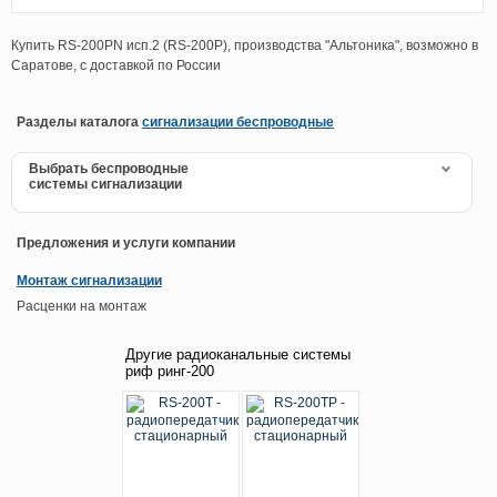
Купить RS-200PN исп.2 (RS-200P), производства "Альтоника", возможно в
Саратове, с доставкой по России
Разделы каталога
сигнализации беспроводные
Выбрать беспроводные
системы сигнализации
Предложения и услуги компании
Монтаж сигнализации
Расценки на монтаж
Другие радиоканальные системы
риф ринг-200