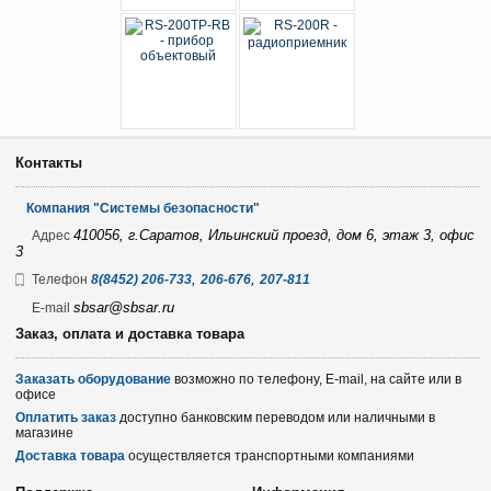
Контакты
Компания "Системы безопасности"
410056, г.Саратов, Ильинский проезд, дом 6, этаж 3, офис
Адрес
3
,
,
Телефон
8(8452) 206-733
206-676
207-811
sbsar@sbsar.ru
E-mail
Заказ, оплата и доставка товара
Заказать оборудование
возможно по телефону, E-mail, на сайте или в
офисе
Оплатить заказ
доступно банковским переводом или наличными в
магазине
Доставка товара
осуществляется транспортными компаниями