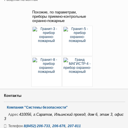
Похожие, по параметрам,
приборы приемно-контрольные
охранно-пожарные
Контакты
Компания "Системы безопасности"
410056, г.Саратов, Ильинский проезд, дом 6, этаж 3, офис
Адрес
3
,
,
Телефон
8(8452) 206-733
206-676
207-811