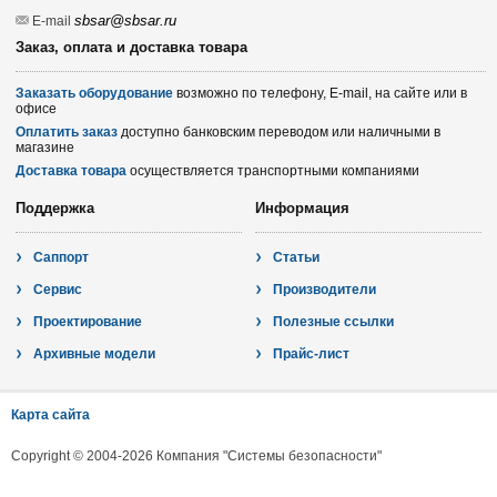
sbsar@sbsar.ru
E-mail
Заказ, оплата и доставка товара
Заказать оборудование
возможно по телефону, E-mail, на сайте или в
офисе
Оплатить заказ
доступно банковским переводом или наличными в
магазине
Доставка товара
осуществляется транспортными компаниями
Поддержка
Информация
Саппорт
Статьи
Сервис
Производители
Проектирование
Полезные ссылки
Архивные модели
Прайс-лист
Карта сайта
Copyright © 2004-2026 Компания "Системы безопасности"