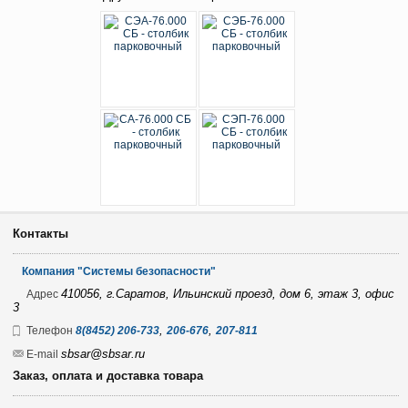
Контакты
Компания "Системы безопасности"
410056, г.Саратов, Ильинский проезд, дом 6, этаж 3, офис
Адрес
3
,
,
Телефон
8(8452) 206-733
206-676
207-811
sbsar@sbsar.ru
E-mail
Заказ, оплата и доставка товара