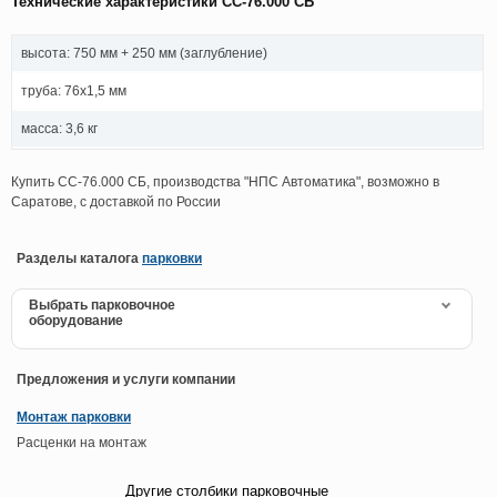
Технические характеристики СС-76.000 СБ
высота: 750 мм + 250 мм (заглубление)
труба: 76х1,5 мм
масса: 3,6 кг
Купить СС-76.000 СБ, производства "НПС Автоматика", возможно в
Саратове, с доставкой по России
Разделы каталога
парковки
Выбрать парковочное
оборудование
Предложения и услуги компании
Монтаж парковки
Расценки на монтаж
Другие столбики парковочные