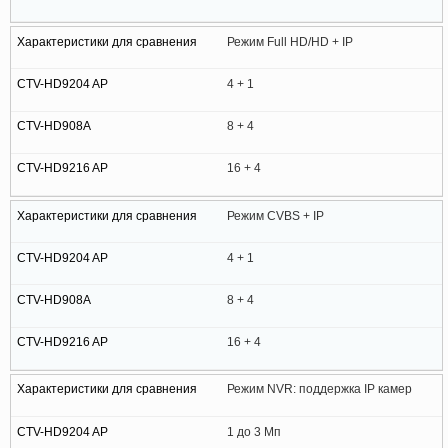
Режим Full HD/HD + IP
4 + 1
8 + 4
16 + 4
Режим CVBS + IP
4 + 1
8 + 4
16 + 4
Режим NVR: поддержка IP камер
1 до 3 Мп