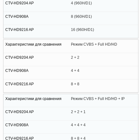
4 (960H/D1)
8 (960H/D1)
16 (960H/D1)
Режим CVBS + Full HD/HD
2 + 2
4 + 4
8 + 8
Режим CVBS + Full HD/HD + IP
2 + 2 + 1
4 + 4 + 4
8 + 8 + 4