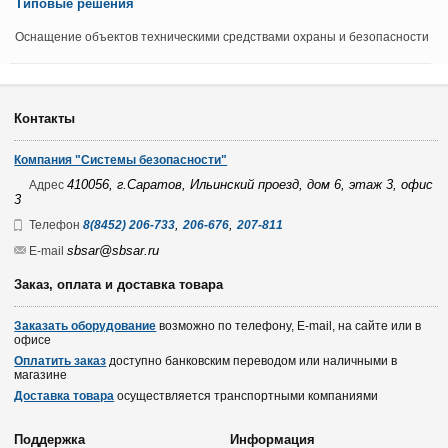
Типовые решения
Оснащение объектов техническими средствами охраны и безопасности
Контакты
Компания "Системы безопасности"
410056, г.Саратов, Ильинский проезд, дом 6, этаж 3, офис
Адрес
3
,
,
Телефон
8(8452) 206-733
206-676
207-811
sbsar@sbsar.ru
E-mail
Заказ, оплата и доставка товара
Заказать оборудование
возможно по телефону, E-mail, на сайте или в
офисе
Оплатить заказ
доступно банковским переводом или наличными в
магазине
Доставка товара
осуществляется транспортными компаниями
Поддержка
Информация