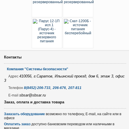
Контакты
Компания "Системы безопасности"
410056, г.Саратов, Ильинский проезд, дом 6, этаж 3, офис
Адрес
3
,
,
Телефон
8(8452) 206-733
206-676
207-811
sbsar@sbsar.ru
E-mail
Заказ, оплата и доставка товара
Заказать оборудование
возможно по телефону, E-mail, на сайте или в
офисе
Оплатить заказ
доступно банковским переводом или наличными в
магазине