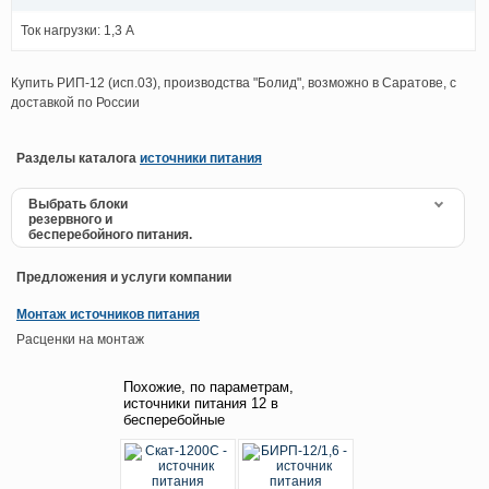
Ток нагрузки: 1,3 А
Купить РИП-12 (исп.03), производства "Болид", возможно в Саратове, с
доставкой по России
Разделы каталога
источники питания
Выбрать блоки
резервного и
бесперебойного питания.
Предложения и услуги компании
Монтаж источников питания
Расценки на монтаж
Похожие, по параметрам,
источники питания 12 в
бесперебойные