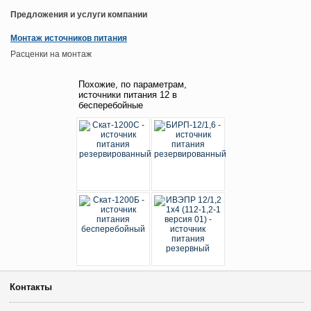
Предложения и услуги компании
Монтаж источников питания
Расценки на монтаж
Похожие, по параметрам,
источники питания 12 в
бесперебойные
Контакты