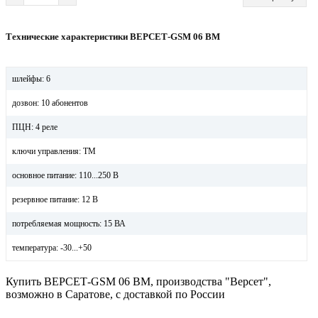
Технические характеристики ВЕРСЕТ-GSM 06 ВМ
шлейфы: 6
дозвон: 10 абонентов
ПЦН: 4 реле
ключи управления: ТМ
основное питание: 110...250 В
резервное питание: 12 В
потребляемая мощность: 15 ВА
температура: -30...+50
Купить ВЕРСЕТ-GSM 06 ВМ, производства "Версет",
возможно в Саратове, с доставкой по России