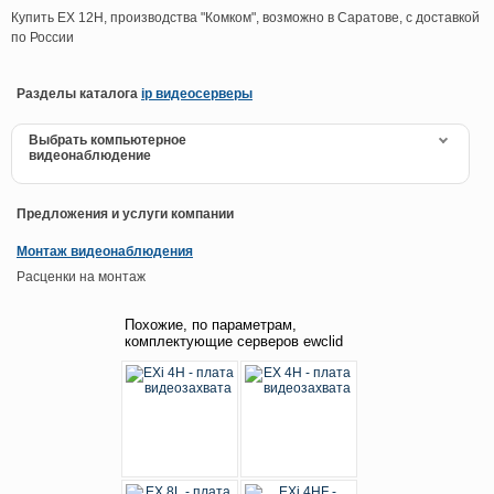
Купить EX 12H, производства "Комком", возможно в Саратове, с доставкой
по России
Разделы каталога
ip видеосерверы
Выбрать компьютерное
видеонаблюдение
Предложения и услуги компании
Монтаж видеонаблюдения
Расценки на монтаж
Похожие, по параметрам,
комплектующие серверов ewclid