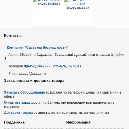
Контакты
Компания "Системы безопасности"
410056, г.Саратов, Ильинский проезд, дом 6, этаж 3, офис
Адрес
3
,
,
Телефон
8(8452) 206-733
206-676
207-811
sbsar@sbsar.ru
E-mail
Заказ, оплата и доставка товара
Заказать оборудование
возможно по телефону, E-mail, на сайте или в
офисе
Оплатить заказ
доступно банковским переводом или наличными в
магазине
Доставка товара
осуществляется транспортными компаниями
Поддержка
Информация