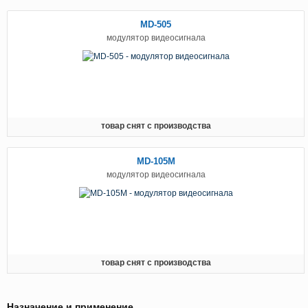
MD-505
модулятор видеосигнала
товар снят с производства
MD-105M
модулятор видеосигнала
товар снят с производства
Назначение и применение