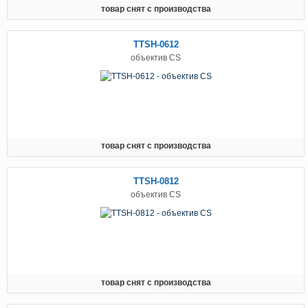
товар снят с производства
TTSH-0612
объектив CS
товар снят с производства
TTSH-0812
объектив CS
товар снят с производства