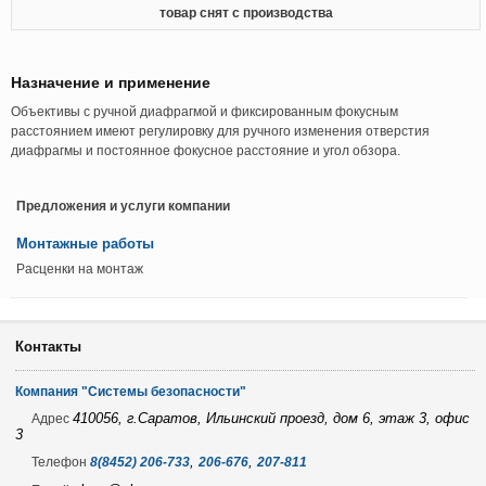
товар снят с производства
Назначение и применение
Объективы с ручной диафрагмой и фиксированным фокусным
расстоянием имеют регулировку для ручного изменения отверстия
диафрагмы и постоянное фокусное расстояние и угол обзора.
Предложения и услуги компании
Монтажные работы
Расценки на монтаж
Контакты
Компания "Системы безопасности"
410056, г.Саратов, Ильинский проезд, дом 6, этаж 3, офис
Адрес
3
,
,
Телефон
8(8452) 206-733
206-676
207-811