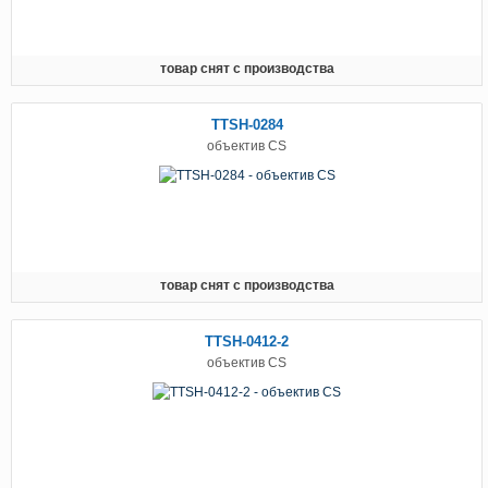
товар снят с производства
TTSH-0284
объектив CS
товар снят с производства
TTSH-0412-2
объектив CS