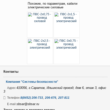
Похожие, по параметрам, кабели
электрические силовые
Контакты
Компания "Системы безопасности"
410056, г.Саратов, Ильинский проезд, дом 6, этаж 3, офис
Адрес
3
,
,
Телефон
8(8452) 206-733
206-676
207-811
sbsar@sbsar.ru
E-mail
Заказ, оплата и доставка товара