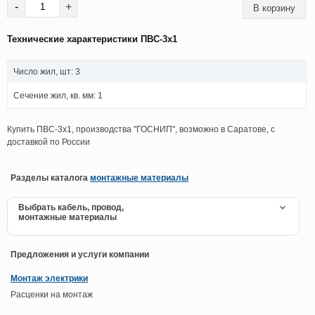
-
+
Технические характеристики ПВС-3х1
Число жил, шт: 3
Сечение жил, кв. мм: 1
Купить ПВС-3х1, производства "ГОСНИП", возможно в Саратове, с
доставкой по России
Разделы каталога
монтажные материалы
Выбрать кабель, провод,
монтажные материалы
Предложения и услуги компании
Монтаж электрики
Расценки на монтаж