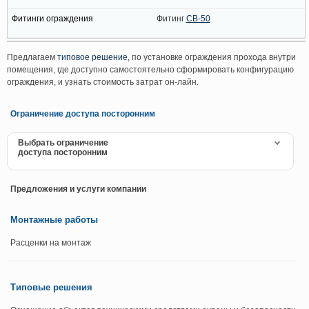
Фитинг
CB-50
Предлагаем
типовое решение,
по установке ограждения прохода внутри
помещения, где доступно самостоятельно сформировать конфигурацию
ограждения, и узнать стоимость затрат он-лайн.
Ограничение доступа посторонним
Выбрать ограничение
доступа посторонним
Предложения и услуги компании
Монтажные работы
Расценки на монтаж
Типовые решения