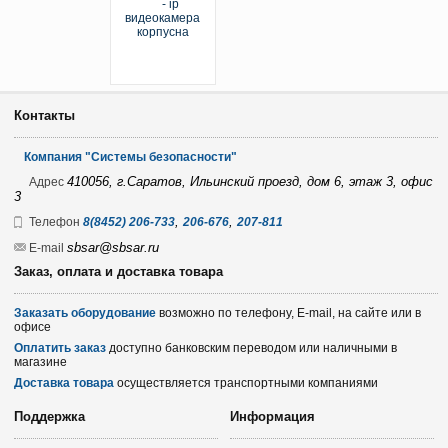
Контакты
Компания "Системы безопасности"
410056, г.Саратов, Ильинский проезд, дом 6, этаж 3, офис
Адрес
3
,
,
Телефон
8(8452) 206-733
206-676
207-811
sbsar@sbsar.ru
E-mail
Заказ, оплата и доставка товара
Заказать оборудование
возможно по телефону, E-mail, на сайте или в
офисе
Оплатить заказ
доступно банковским переводом или наличными в
магазине
Доставка товара
осуществляется транспортными компаниями
Поддержка
Информация