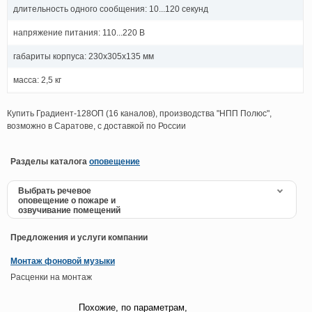
длительность одного сообщения: 10...120 секунд
напряжение питания: 110...220 В
габариты корпуса: 230х305х135 мм
масса: 2,5 кг
Купить Градиент-128ОП (16 каналов), производства "НПП Полюс",
возможно в Саратове, с доставкой по России
Разделы каталога
оповещение
Выбрать речевое
оповещение о пожаре и
озвучивание помещений
Предложения и услуги компании
Монтаж фоновой музыки
Расценки на монтаж
Похожие, по параметрам,