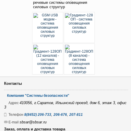
речевые системы оповещения
силовых структур
Контакты
Компания "Системы безопасности"
410056, г.Саратов, Ильинский проезд, дом 6, этаж 3, офис
Адрес
3
,
,
Телефон
8(8452) 206-733
206-676
207-811
sbsar@sbsar.ru
E-mail
Заказ, оплата и доставка товара