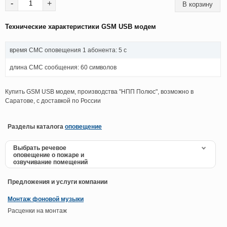
-
+
Технические характеристики GSM USB модем
время СМС оповещения 1 абонента: 5 с
длина СМС сообщения: 60 символов
Купить GSM USB модем, производства "НПП Полюс", возможно в
Саратове, с доставкой по России
Разделы каталога
оповещение
Выбрать речевое
оповещение о пожаре и
озвучивание помещений
Предложения и услуги компании
Монтаж фоновой музыки
Расценки на монтаж