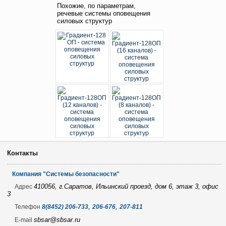
Похожие, по параметрам,
речевые системы оповещения
силовых структур
Контакты
Компания "Системы безопасности"
410056, г.Саратов, Ильинский проезд, дом 6, этаж 3, офис
Адрес
3
,
,
Телефон
8(8452) 206-733
206-676
207-811
sbsar@sbsar.ru
E-mail